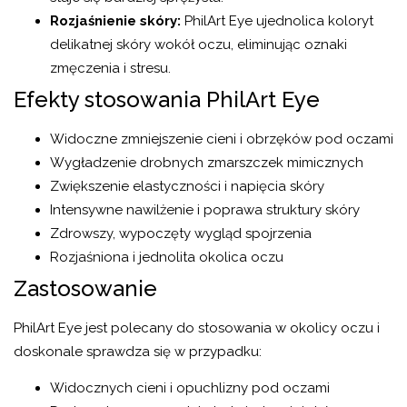
Rozjaśnienie skóry:
PhilArt Eye ujednolica koloryt
delikatnej skóry wokół oczu, eliminując oznaki
zmęczenia i stresu.
Efekty stosowania PhilArt Eye
Widoczne zmniejszenie cieni i obrzęków pod oczami
Wygładzenie drobnych zmarszczek mimicznych
Zwiększenie elastyczności i napięcia skóry
Intensywne nawilżenie i poprawa struktury skóry
Zdrowszy, wypoczęty wygląd spojrzenia
Rozjaśniona i jednolita okolica oczu
Zastosowanie
PhilArt Eye jest polecany do stosowania w okolicy oczu i
doskonale sprawdza się w przypadku:
Widocznych cieni i opuchlizny pod oczami