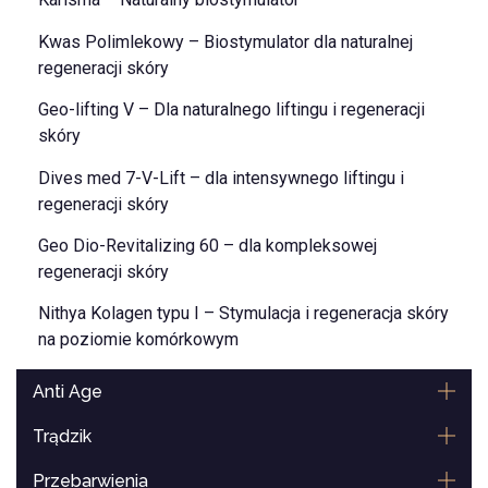
Kwas Polimlekowy – Biostymulator dla naturalnej
regeneracji skóry
Geo-lifting V – Dla naturalnego liftingu i regeneracji
skóry
Dives med 7-V-Lift – dla intensywnego liftingu i
regeneracji skóry
Geo Dio-Revitalizing 60 – dla kompleksowej
regeneracji skóry
Nithya Kolagen typu I – Stymulacja i regeneracja skóry
na poziomie komórkowym
Anti Age
Trądzik
Przebarwienia