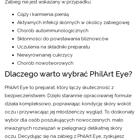
Zabieg nie jest wskazany w przypadku:
Ciąży i karmienia piersią
Aktywnych infekcji skórnych w okolicy zabiegowej
Chorób autoimmunologicznych
Skłonności do powstawania bliznowców
Uczulenia na składniki preparatu
Niewyrównanej cukrzycy
Chorób nowotworowych
Dlaczego warto wybrać PhilArt Eye?
PhilArt Eye to preparat, który łączy skuteczność z
bezpieczeństwem. Dzięki starannie opracowanej formule
działa kompleksowo, poprawiając kondycję skóry wokół
oczu i przywracając jej młodzieńczy wygląd. To doskonały
wybór dla osób poszukujących nowoczesnych, mało
inwazyjnych rozwiązań w pielęgnacji delikatnej skóry
oczu. Decydując się na zabieg z PhilArt Eye, zyskujesz