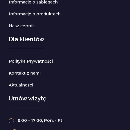
Informacje o zabiegach
Informacje o produktach
Nasz cennik
Dla klientów
Polityka Prywatności
Kontakt z nami
Aktualności
Umów wizytę
9:00 - 17:00, Pon. - Pt.