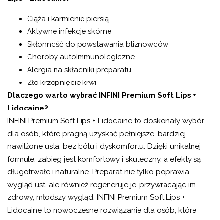
Ciąża i karmienie piersią
Aktywne infekcje skórne
Skłonność do powstawania bliznowców
Choroby autoimmunologiczne
Alergia na składniki preparatu
Złe krzepnięcie krwi
Dlaczego warto wybrać INFINI Premium Soft Lips +
Lidocaine?
INFINI Premium Soft Lips + Lidocaine to doskonały wybór
dla osób, które pragną uzyskać pełniejsze, bardziej
nawilżone usta, bez bólu i dyskomfortu. Dzięki unikalnej
formule, zabieg jest komfortowy i skuteczny, a efekty są
długotrwałe i naturalne. Preparat nie tylko poprawia
wygląd ust, ale również regeneruje je, przywracając im
zdrowy, młodszy wygląd. INFINI Premium Soft Lips +
Lidocaine to nowoczesne rozwiązanie dla osób, które