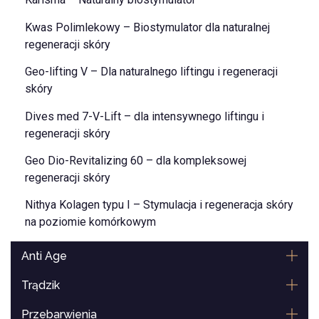
Kwas Polimlekowy – Biostymulator dla naturalnej
regeneracji skóry
Geo-lifting V – Dla naturalnego liftingu i regeneracji
skóry
Dives med 7-V-Lift – dla intensywnego liftingu i
regeneracji skóry
Geo Dio-Revitalizing 60 – dla kompleksowej
regeneracji skóry
Nithya Kolagen typu I – Stymulacja i regeneracja skóry
na poziomie komórkowym
Anti Age
Trądzik
Przebarwienia