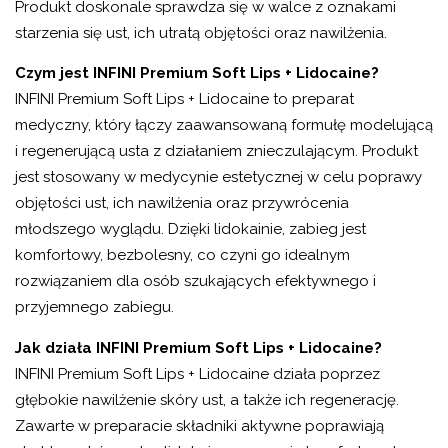
Produkt doskonale sprawdza się w walce z oznakami
starzenia się ust, ich utratą objętości oraz nawilżenia.
Czym jest INFINI Premium Soft Lips + Lidocaine?
INFINI Premium Soft Lips + Lidocaine to preparat
medyczny, który łączy zaawansowaną formułę modelującą
i regenerującą usta z działaniem znieczulającym. Produkt
jest stosowany w medycynie estetycznej w celu poprawy
objętości ust, ich nawilżenia oraz przywrócenia
młodszego wyglądu. Dzięki lidokainie, zabieg jest
komfortowy, bezbolesny, co czyni go idealnym
rozwiązaniem dla osób szukających efektywnego i
przyjemnego zabiegu.
Jak działa INFINI Premium Soft Lips + Lidocaine?
INFINI Premium Soft Lips + Lidocaine działa poprzez
głębokie nawilżenie skóry ust, a także ich regenerację.
Zawarte w preparacie składniki aktywne poprawiają