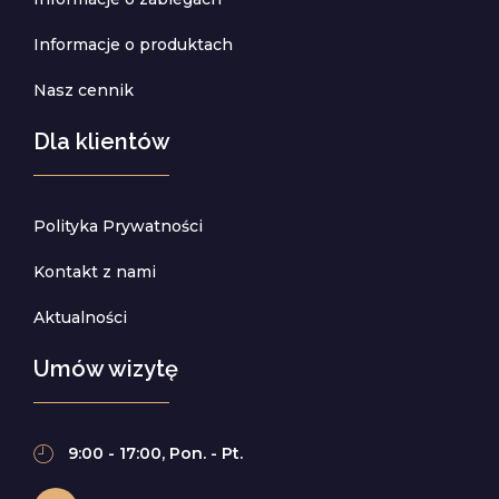
Informacje o produktach
Nasz cennik
Dla klientów
Polityka Prywatności
Kontakt z nami
Aktualności
Umów wizytę
9:00 - 17:00, Pon. - Pt.