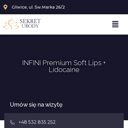
Gliwice, ul. Św.Marka 26/2
INFINI Premium Soft Lips +
Lidocaine
Umów się na wizytę
+48 532 835 252