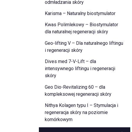
odmładzania skóry
Karisma – Naturalny biostymulator
Kwas Polimlekowy – Biostymulator
dla naturalnej regeneracji skóry
Geo-lifting V – Dla naturalnego liftingu
i regeneracji skóry
Dives med 7-V-Lift – dla
intensywnego liftingu i regeneracji
skóry
Geo Dio-Revitalizing 60 – dla
kompleksowej regeneracji skóry
Nithya Kolagen typu I – Stymulacja i
regeneracja skóry na poziomie
komórkowym