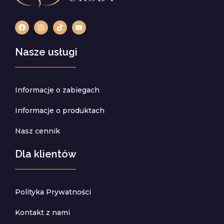
Nasze usługi
Informacje o zabiegach
Informacje o produktach
Nasz cennik
Dla klientów
Polityka Prywatności
Kontakt z nami