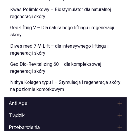
Kwas Polimlekowy – Biostymulator dla naturalnej
regeneracji skóry
Geo-lifting V – Dla naturalnego liftingu i regeneracji
skóry
Dives med 7-V-Lift – dla intensywnego liftingu i
regeneracji skóry
Geo Dio-Revitalizing 60 – dla kompleksowej
regeneracji skóry
Nithya Kolagen typu I – Stymulacja i regeneracja skóry
na poziomie komórkowym
Anti Age
Trądzik
Przebarwienia