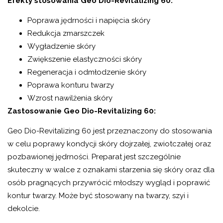
Efekty stosowania Geo Dio-Revitalizing 60:
Poprawa jędrności i napięcia skóry
Redukcja zmarszczek
Wygładzenie skóry
Zwiększenie elastyczności skóry
Regeneracja i odmłodzenie skóry
Poprawa konturu twarzy
Wzrost nawilżenia skóry
Zastosowanie Geo Dio-Revitalizing 60:
Geo Dio-Revitalizing 60 jest przeznaczony do stosowania
w celu poprawy kondycji skóry dojrzałej, zwiotczałej oraz
pozbawionej jędrności. Preparat jest szczególnie
skuteczny w walce z oznakami starzenia się skóry oraz dla
osób pragnących przywrócić młodszy wygląd i poprawić
kontur twarzy. Może być stosowany na twarzy, szyi i
dekolcie.