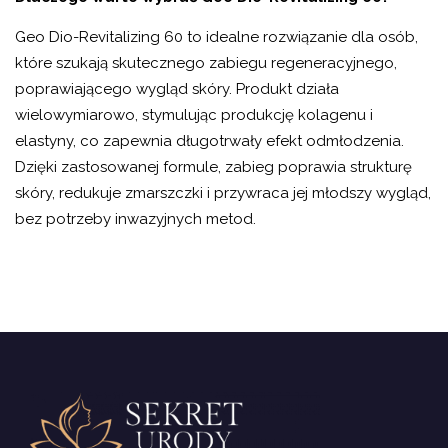
Geo Dio-Revitalizing 60 to idealne rozwiązanie dla osób,
które szukają skutecznego zabiegu regeneracyjnego,
poprawiającego wygląd skóry. Produkt działa
wielowymiarowo, stymulując produkcję kolagenu i
elastyny, co zapewnia długotrwały efekt odmłodzenia.
Dzięki zastosowanej formule, zabieg poprawia strukturę
skóry, redukuje zmarszczki i przywraca jej młodszy wygląd,
bez potrzeby inwazyjnych metod.