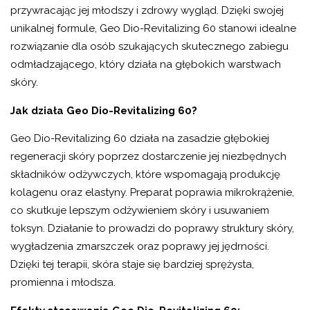
przywracając jej młodszy i zdrowy wygląd. Dzięki swojej
unikalnej formule, Geo Dio-Revitalizing 60 stanowi idealne
rozwiązanie dla osób szukających skutecznego zabiegu
odmładzającego, który działa na głębokich warstwach
skóry.
Jak działa Geo Dio-Revitalizing 60?
Geo Dio-Revitalizing 60 działa na zasadzie głębokiej
regeneracji skóry poprzez dostarczenie jej niezbędnych
składników odżywczych, które wspomagają produkcję
kolagenu oraz elastyny. Preparat poprawia mikrokrążenie,
co skutkuje lepszym odżywieniem skóry i usuwaniem
toksyn. Działanie to prowadzi do poprawy struktury skóry,
wygładzenia zmarszczek oraz poprawy jej jędrności.
Dzięki tej terapii, skóra staje się bardziej sprężysta,
promienna i młodsza.