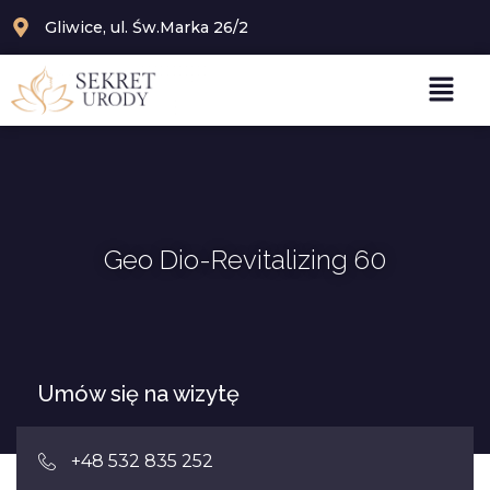
Gliwice, ul. Św.Marka 26/2
Geo Dio-Revitalizing 60
Umów się na wizytę
+48 532 835 252