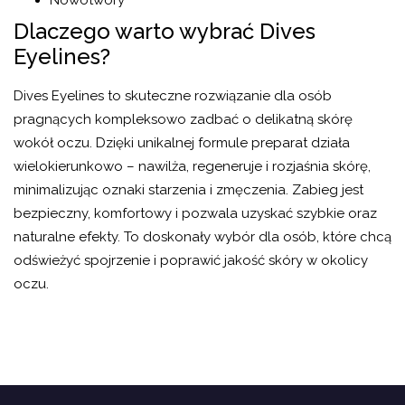
Dlaczego warto wybrać Dives
Eyelines?
Dives Eyelines to skuteczne rozwiązanie dla osób
pragnących kompleksowo zadbać o delikatną skórę
wokół oczu. Dzięki unikalnej formule preparat działa
wielokierunkowo – nawilża, regeneruje i rozjaśnia skórę,
minimalizując oznaki starzenia i zmęczenia. Zabieg jest
bezpieczny, komfortowy i pozwala uzyskać szybkie oraz
naturalne efekty. To doskonały wybór dla osób, które chcą
odświeżyć spojrzenie i poprawić jakość skóry w okolicy
oczu.