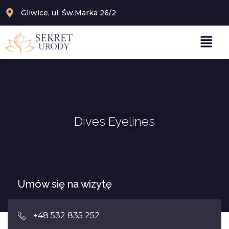
Gliwice, ul. Św.Marka 26/2
Dives Eyelines
Umów się na wizytę
+48 532 835 252