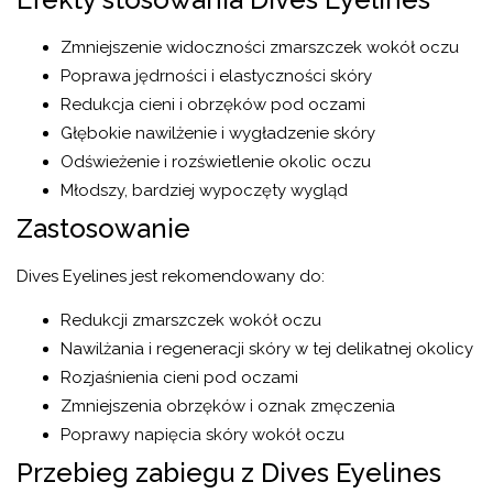
Zmniejszenie widoczności zmarszczek wokół oczu
Poprawa jędrności i elastyczności skóry
Redukcja cieni i obrzęków pod oczami
Głębokie nawilżenie i wygładzenie skóry
Odświeżenie i rozświetlenie okolic oczu
Młodszy, bardziej wypoczęty wygląd
Zastosowanie
Dives Eyelines jest rekomendowany do:
Redukcji zmarszczek wokół oczu
Nawilżania i regeneracji skóry w tej delikatnej okolicy
Rozjaśnienia cieni pod oczami
Zmniejszenia obrzęków i oznak zmęczenia
Poprawy napięcia skóry wokół oczu
Przebieg zabiegu z Dives Eyelines