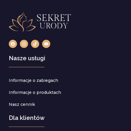
Nasze usługi
Informacje o zabiegach
Informacje o produktach
Nasz cennik
Dla klientów