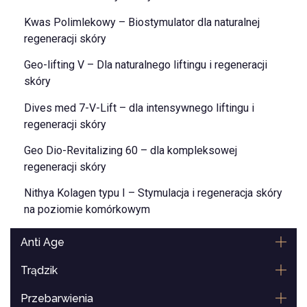
Kwas Polimlekowy – Biostymulator dla naturalnej
regeneracji skóry
Geo-lifting V – Dla naturalnego liftingu i regeneracji
skóry
Dives med 7-V-Lift – dla intensywnego liftingu i
regeneracji skóry
Geo Dio-Revitalizing 60 – dla kompleksowej
regeneracji skóry
Nithya Kolagen typu I – Stymulacja i regeneracja skóry
na poziomie komórkowym
Anti Age
Trądzik
Przebarwienia