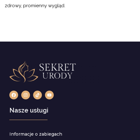
zdrowy, promienny wygląd.
Nasze usługi
Informacje o zabiegach