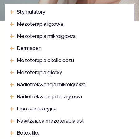
Stymulatory
Mezoterapia igłowa
Mezoterapia mikroigłowa
Dermapen
Mezoterapia okolic oczu
Mezoterapia głowy
Radiofrekwencja mikroigłowa
Radiofrekwencja bezigłowa
Lipoza iniekcyjna
Nawilżająca mezoterapia ust
Botox like