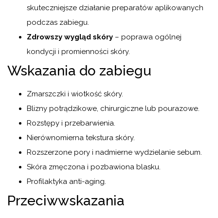
skuteczniejsze działanie preparatów aplikowanych
podczas zabiegu.
Zdrowszy wygląd skóry
– poprawa ogólnej
kondycji i promienności skóry.
Wskazania do zabiegu
Zmarszczki i wiotkość skóry.
Blizny potrądzikowe, chirurgiczne lub pourazowe.
Rozstępy i przebarwienia.
Nierównomierna tekstura skóry.
Rozszerzone pory i nadmierne wydzielanie sebum.
Skóra zmęczona i pozbawiona blasku.
Profilaktyka anti-aging.
Przeciwwskazania