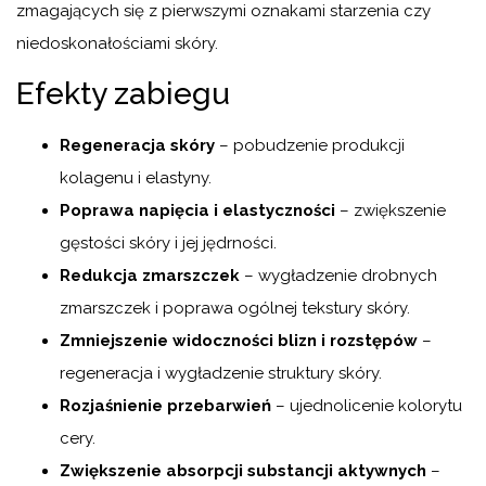
zmagających się z pierwszymi oznakami starzenia czy
niedoskonałościami skóry.
Efekty zabiegu
Regeneracja skóry
– pobudzenie produkcji
kolagenu i elastyny.
Poprawa napięcia i elastyczności
– zwiększenie
gęstości skóry i jej jędrności.
Redukcja zmarszczek
– wygładzenie drobnych
zmarszczek i poprawa ogólnej tekstury skóry.
Zmniejszenie widoczności blizn i rozstępów
–
regeneracja i wygładzenie struktury skóry.
Rozjaśnienie przebarwień
– ujednolicenie kolorytu
cery.
Zwiększenie absorpcji substancji aktywnych
–