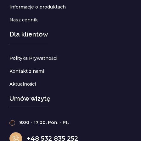
Informacje o produktach
Nasz cennik
Dla klientów
Polityka Prywatności
Kontakt z nami
Aktualności
Umów wizytę
9:00 - 17:00, Pon. - Pt.
+48 532 835 252