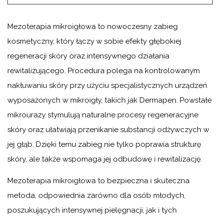
Mezoterapia mikroigłowa to nowoczesny zabieg
kosmetyczny, który łączy w sobie efekty głębokiej
regeneracji skóry oraz intensywnego działania
rewitalizującego. Procedura polega na kontrolowanym
nakłuwaniu skóry przy użyciu specjalistycznych urządzeń
wyposażonych w mikroigły, takich jak Dermapen. Powstałe
mikrourazy stymulują naturalne procesy regeneracyjne
skóry oraz ułatwiają przenikanie substancji odżywczych w
jej głąb. Dzięki temu zabieg nie tylko poprawia strukturę
skóry, ale także wspomaga jej odbudowę i rewitalizację.
Mezoterapia mikroigłowa to bezpieczna i skuteczna
metoda, odpowiednia zarówno dla osób młodych,
poszukujących intensywnej pielęgnacji, jak i tych