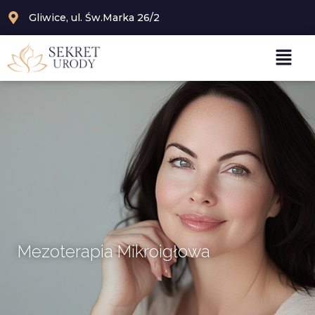
Gliwice, ul. Św.Marka 26/2
Mezoterapia Mikroigłowa