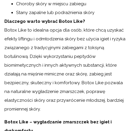
Choroby skóry w miejscu zabiegu
Stany zapalne lub podrażnienia skóry
Dlaczego warto wybrać Botox Like?
Botox Like to idealna opcja dla osób, które chcą uzyskać
efekty liftingu i odmłodzenia skóry bez użycia igieł i ryzyka
związanego z tradycyjnymi zabiegami z toksyną
botulinową. Dzięki wykorzystaniu peptydów
biomimetycznych i innych aktywnych substancji, które
działają na mięśnie mimiczne oraz skórę, zabieg jest
bezpieczny, skuteczny i komfortowy. Botox Like pozwala
na naturalne wygładzenie zmarszczek, poprawę
elastyczności skóry oraz przywrócenie młodszej, bardziej
promiennej skóry.
Botox Like – wygładzanie zmarszczek bez igieł i
dyskomfortu.