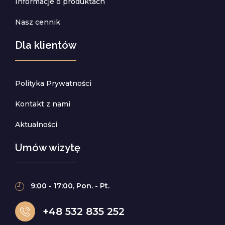
Informacje o produktach
Nasz cennik
Dla klientów
Polityka Prywatności
Kontakt z nami
Aktualności
Umów wizytę
9:00 - 17:00, Pon. - Pt.
+48 532 835 252