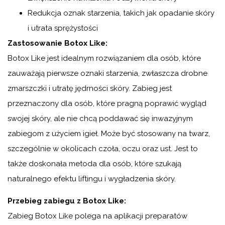
Redukcja oznak starzenia, takich jak opadanie skóry
i utrata sprężystości
Zastosowanie Botox Like:
Botox Like jest idealnym rozwiązaniem dla osób, które
zauważają pierwsze oznaki starzenia, zwłaszcza drobne
zmarszczki i utratę jędrności skóry. Zabieg jest
przeznaczony dla osób, które pragną poprawić wygląd
swojej skóry, ale nie chcą poddawać się inwazyjnym
zabiegom z użyciem igieł. Może być stosowany na twarz,
szczególnie w okolicach czoła, oczu oraz ust. Jest to
także doskonała metoda dla osób, które szukają
naturalnego efektu liftingu i wygładzenia skóry.
Przebieg zabiegu z Botox Like:
Zabieg Botox Like polega na aplikacji preparatów