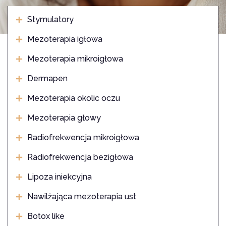
Stymulatory
Mezoterapia igłowa
Mezoterapia mikroigłowa
Dermapen
Mezoterapia okolic oczu
Mezoterapia głowy
Radiofrekwencja mikroigłowa
Radiofrekwencja bezigłowa
Lipoza iniekcyjna
Nawilżająca mezoterapia ust
Botox like