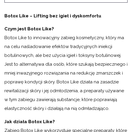
Botox Like – Lifting bez igieł i dyskomfortu
Czym jest Botox Like?
Botox Like to innowacyjny zabieg kosmetyczny, który ma
na celu naśladowanie efektów tradycyjnych iniekcji
botulinowych, ale bez użycia igieł i toksyny botulinowej.
Jest to alternatywa dla osób, które szukają bezpiecznego i
mniej inwazyjnego rozwiązania na redukcję zmarszczek i
poprawę kondycji skóry. Botox Like działa na zasadzie
rewitalizacji skóry i jej odmłodzenia, a preparaty używane
w tym zabiegu zawierają substancje, które poprawiają
elastyczność skóry i działają na nią odmładzająco.
Jak działa Botox Like?
Zabieg Botox Like wykorzystuje specjalne preparaty, które