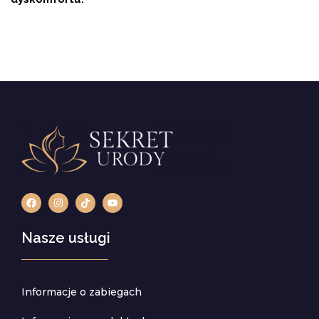
Nasze usługi
Informacje o zabiegach