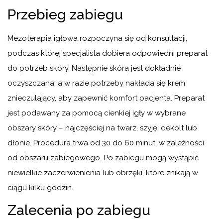
Przebieg zabiegu
Mezoterapia igłowa rozpoczyna się od konsultacji,
podczas której specjalista dobiera odpowiedni preparat
do potrzeb skóry. Następnie skóra jest dokładnie
oczyszczana, a w razie potrzeby nakłada się krem
znieczulający, aby zapewnić komfort pacjenta. Preparat
jest podawany za pomocą cienkiej igły w wybrane
obszary skóry – najczęściej na twarz, szyję, dekolt lub
dłonie. Procedura trwa od 30 do 60 minut, w zależności
od obszaru zabiegowego. Po zabiegu mogą wystąpić
niewielkie zaczerwienienia lub obrzęki, które znikają w
ciągu kilku godzin.
Zalecenia po zabiegu