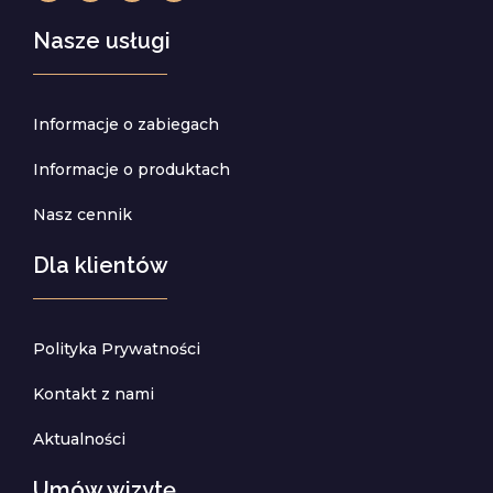
Nasze usługi
Informacje o zabiegach
Informacje o produktach
Nasz cennik
Dla klientów
Polityka Prywatności
Kontakt z nami
Aktualności
Umów wizytę