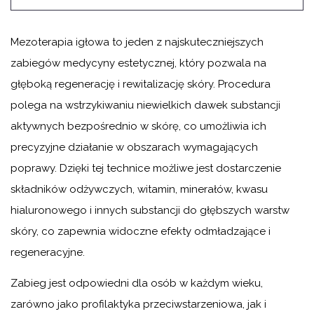
Mezoterapia igłowa to jeden z najskuteczniejszych
zabiegów medycyny estetycznej, który pozwala na
głęboką regenerację i rewitalizację skóry. Procedura
polega na wstrzykiwaniu niewielkich dawek substancji
aktywnych bezpośrednio w skórę, co umożliwia ich
precyzyjne działanie w obszarach wymagających
poprawy. Dzięki tej technice możliwe jest dostarczenie
składników odżywczych, witamin, minerałów, kwasu
hialuronowego i innych substancji do głębszych warstw
skóry, co zapewnia widoczne efekty odmładzające i
regeneracyjne.
Zabieg jest odpowiedni dla osób w każdym wieku,
zarówno jako profilaktyka przeciwstarzeniowa, jak i