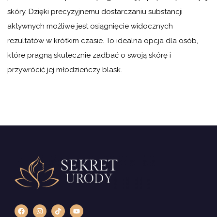
skóry. Dzięki precyzyjnemu dostarczaniu substancji
aktywnych możliwe jest osiągnięcie widocznych
rezultatów w krótkim czasie. To idealna opcja dla osób,
które pragną skutecznie zadbać o swoją skórę i
przywrócić jej młodzieńczy blask.