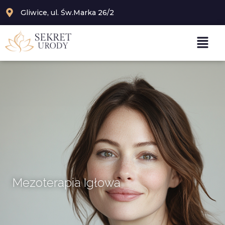
Gliwice, ul. Św.Marka 26/2
Mezoterapia Igłowa