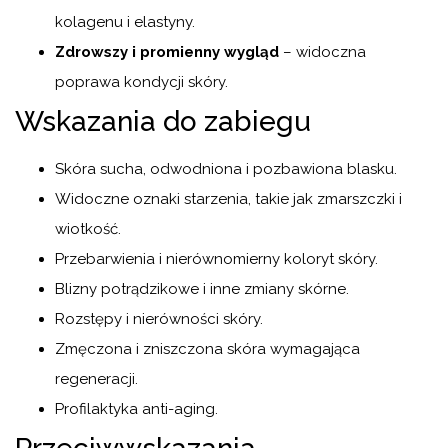
kolagenu i elastyny.
Zdrowszy i promienny wygląd
– widoczna
poprawa kondycji skóry.
Wskazania do zabiegu
Skóra sucha, odwodniona i pozbawiona blasku.
Widoczne oznaki starzenia, takie jak zmarszczki i
wiotkość.
Przebarwienia i nierównomierny koloryt skóry.
Blizny potrądzikowe i inne zmiany skórne.
Rozstępy i nierówności skóry.
Zmęczona i zniszczona skóra wymagająca
regeneracji.
Profilaktyka anti-aging.