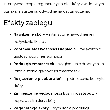
intensywna terapia regeneracyjna dla skóry z widocznymi
oznakami starzenia, odwodnienia czy zmęczenia.
Efekty zabiegu
Nawilżenie skóry
– intensywne nawodnienie i
odżywienie tkanek.
Poprawa elastyczności i napięcia
– zwiększenie
gęstości skóry i jej jędrności.
Redukcja zmarszczek
– wygładzenie drobnych linii
i zmniejszenie głębokości zmarszczek.
Rozjaśnienie przebarwień
– ujednolicenie kolorytu
skóry.
Zmniejszenie widoczności blizn i rozstępów
–
poprawa struktury skóry.
Regeneracja skóry
– stymulacja produkcji